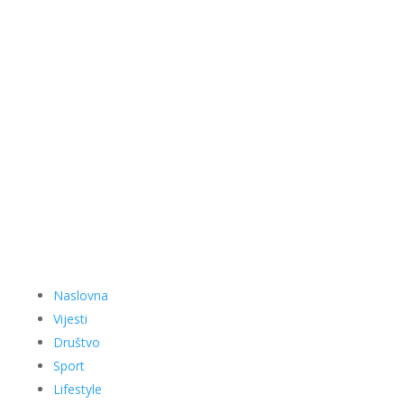
Naslovna
Vijesti
Društvo
Sport
Lifestyle