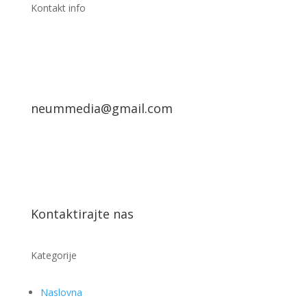
Kontakt info
neummedia@gmail.com
Kontaktirajte nas
Kategorije
Naslovna