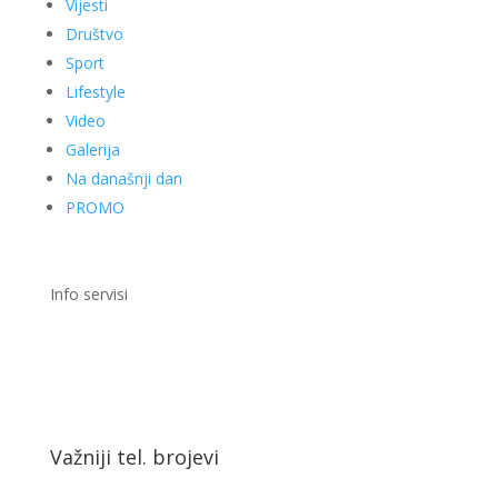
Vijesti
Društvo
Sport
Lifestyle
Video
Galerija
Na današnji dan
PROMO
Info servisi
Važniji tel. brojevi