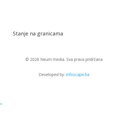
Stanje na granicama
© 2026 Neum media. Sva prava pridržana
Developed by:
infoscape.ba
×