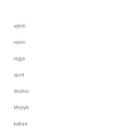
vijesti
neum
regija
sport
društvo
lifestyle
kultura