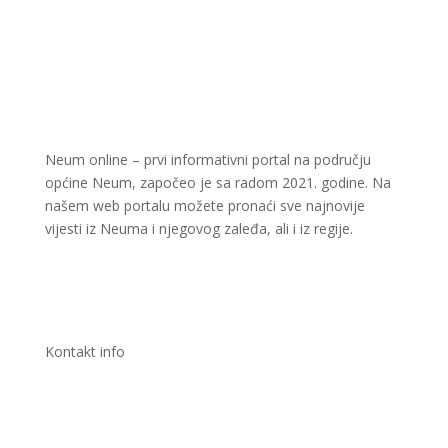
Neum online – prvi informativni portal na području
općine Neum, započeo je sa radom 2021. godine. Na
našem web portalu možete pronaći sve najnovije
vijesti iz Neuma i njegovog zaleđa, ali i iz regije.
Kontakt info