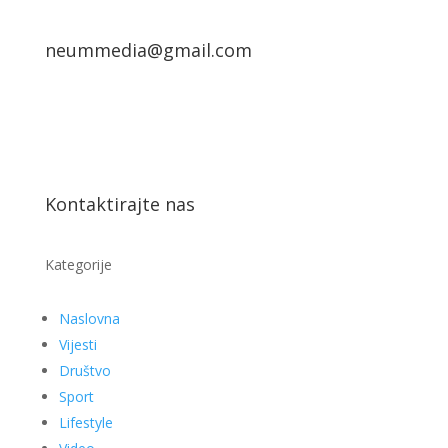
neummedia@gmail.com
Kontaktirajte nas
Kategorije
Naslovna
Vijesti
Društvo
Sport
Lifestyle