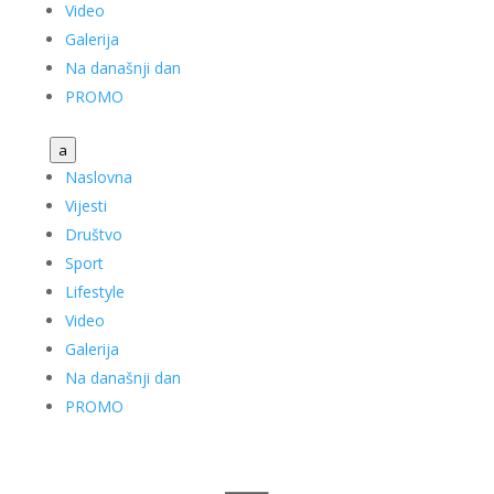
Video
Galerija
Na današnji dan
PROMO
a
Naslovna
Vijesti
Društvo
Sport
Lifestyle
Video
Galerija
Na današnji dan
PROMO