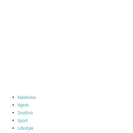
Naslovna
Vijesti
Društvo
Sport
Lifestyle