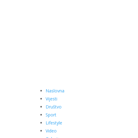
Naslovna
Vijesti
Društvo
Sport
Lifestyle
Video