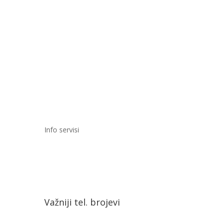
Info servisi
Važniji tel. brojevi