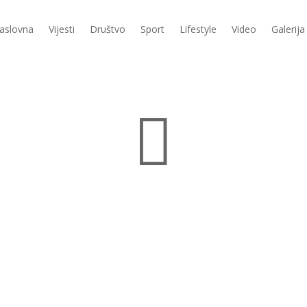
aslovna
Vijesti
Društvo
Sport
Lifestyle
Video
Galerija
