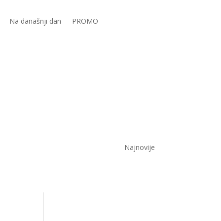
Na današnji dan
PROMO
Najnovije