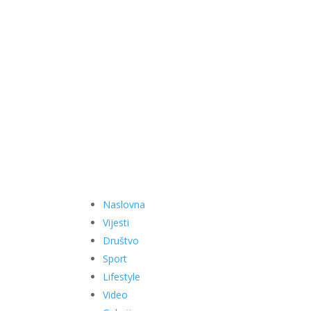
Naslovna
Vijesti
Društvo
Sport
Lifestyle
Video