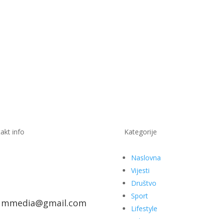
akt info
Kategorije
Naslovna
Vijesti
Društvo
Sport
ummedia@gmail.com
Lifestyle