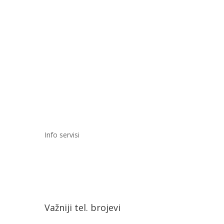
Info servisi
Važniji tel. brojevi