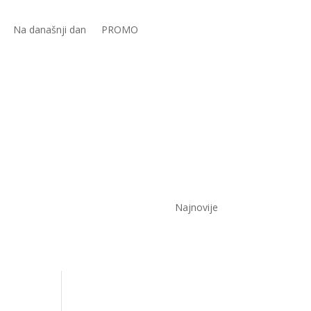
Na današnji dan
PROMO
Najnovije