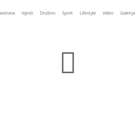
aslovna
Vijesti
Društvo
Sport
Lifestyle
Video
Galerija
