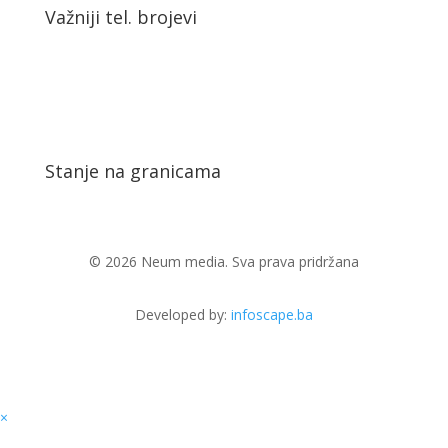
Važniji tel. brojevi
Stanje na granicama
© 2026 Neum media. Sva prava pridržana
Developed by:
infoscape.ba
×