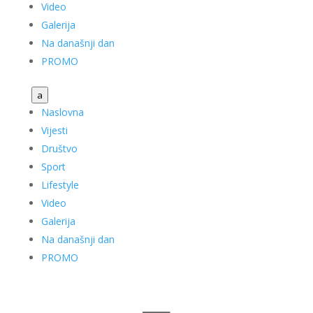
Video
Galerija
Na današnji dan
PROMO
a
Naslovna
Vijesti
Društvo
Sport
Lifestyle
Video
Galerija
Na današnji dan
PROMO