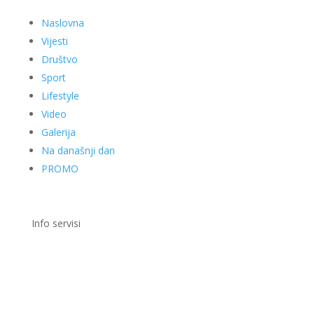
Naslovna
Vijesti
Društvo
Sport
Lifestyle
Video
Galerija
Na današnji dan
PROMO
Info servisi