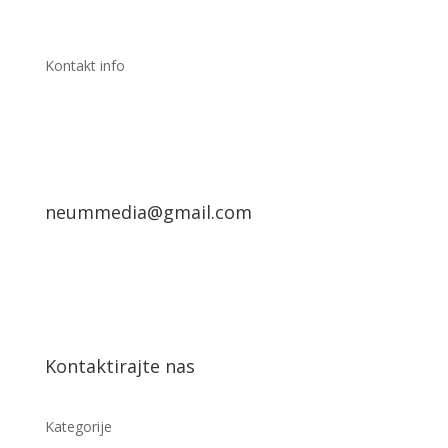
Kontakt info
neummedia@gmail.com
Kontaktirajte nas
Kategorije