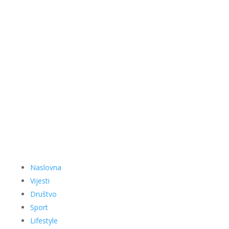
Naslovna
Vijesti
Društvo
Sport
Lifestyle