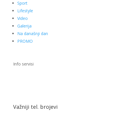
Sport
Lifestyle
Video
Galerija
Na današnji dan
PROMO
Info servisi
Važniji tel. brojevi