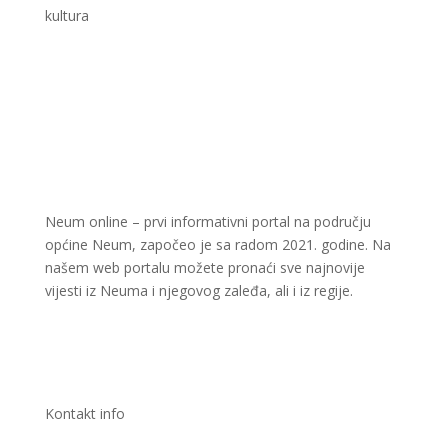
kultura
Neum online – prvi informativni portal na području
općine Neum, započeo je sa radom 2021. godine. Na
našem web portalu možete pronaći sve najnovije
vijesti iz Neuma i njegovog zaleđa, ali i iz regije.
Kontakt info