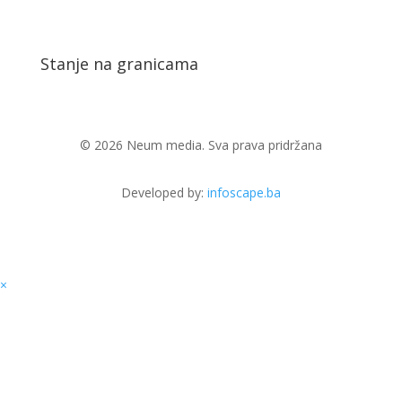
Stanje na granicama
© 2026 Neum media. Sva prava pridržana
Developed by:
infoscape.ba
×