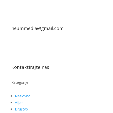
neummedia@gmail.com
Kontaktirajte nas
Kategorije
Naslovna
Vijesti
Društvo