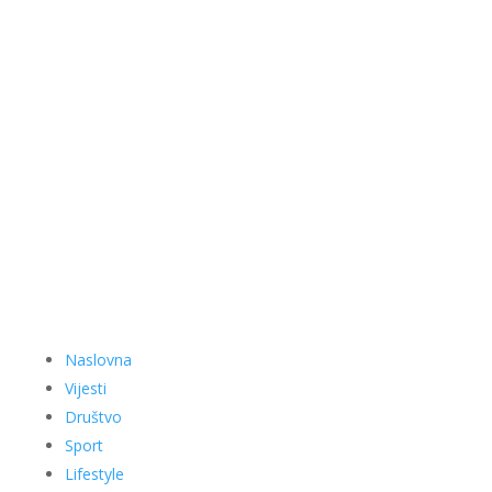
Naslovna
Vijesti
Društvo
Sport
Lifestyle