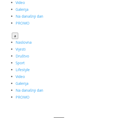
Video
Galerija
Na današnji dan
PROMO
a
Naslovna
Vijesti
Društvo
Sport
Lifestyle
Video
Galerija
Na današnji dan
PROMO