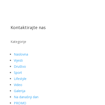
Kontaktirajte nas
Kategorije
Naslovna
Vijesti
Društvo
Sport
Lifestyle
Video
Galerija
Na današnji dan
PROMO