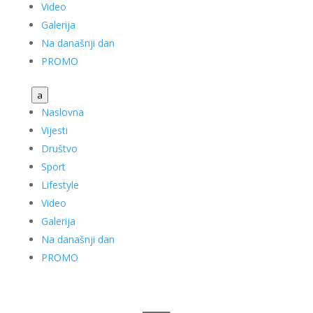
Video
Galerija
Na današnji dan
PROMO
a
Naslovna
Vijesti
Društvo
Sport
Lifestyle
Video
Galerija
Na današnji dan
PROMO