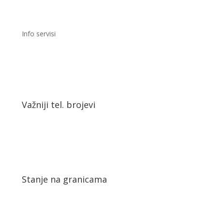
Info servisi
Važniji tel. brojevi
Stanje na granicama