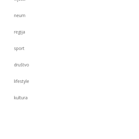
neum
regija
sport
društvo
lifestyle
kultura