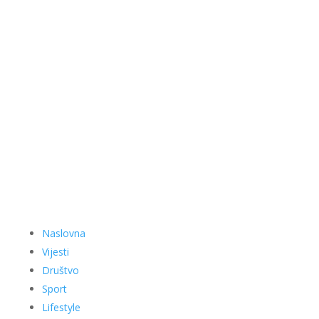
Naslovna
Vijesti
Društvo
Sport
Lifestyle