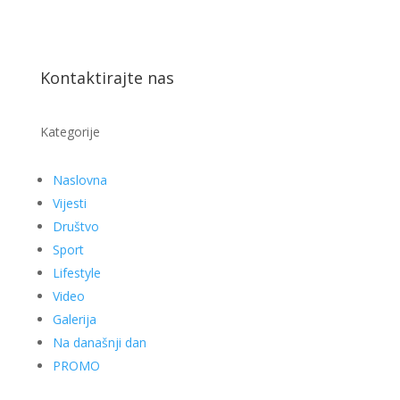
Kontaktirajte nas
Kategorije
Naslovna
Vijesti
Društvo
Sport
Lifestyle
Video
Galerija
Na današnji dan
PROMO