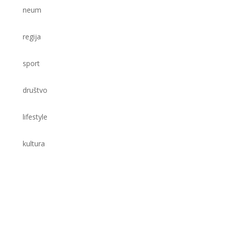
neum
regija
sport
društvo
lifestyle
kultura