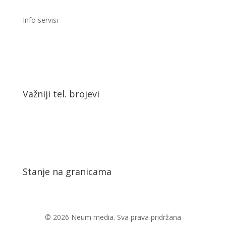
Info servisi
Važniji tel. brojevi
Stanje na granicama
© 2026 Neum media. Sva prava pridržana