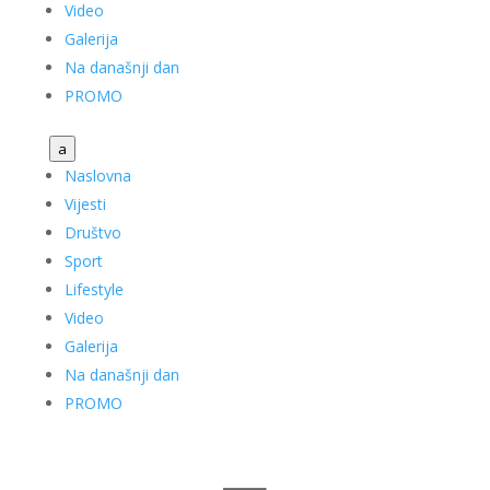
Video
Galerija
Na današnji dan
PROMO
a
Naslovna
Vijesti
Društvo
Sport
Lifestyle
Video
Galerija
Na današnji dan
PROMO