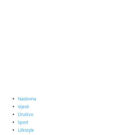
Naslovna
Vijesti
Društvo
Sport
Lifestyle