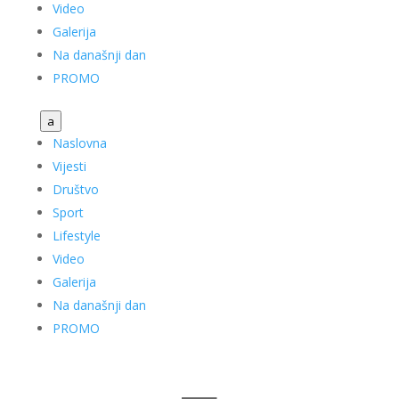
Video
Galerija
Na današnji dan
PROMO
a
Naslovna
Vijesti
Društvo
Sport
Lifestyle
Video
Galerija
Na današnji dan
PROMO