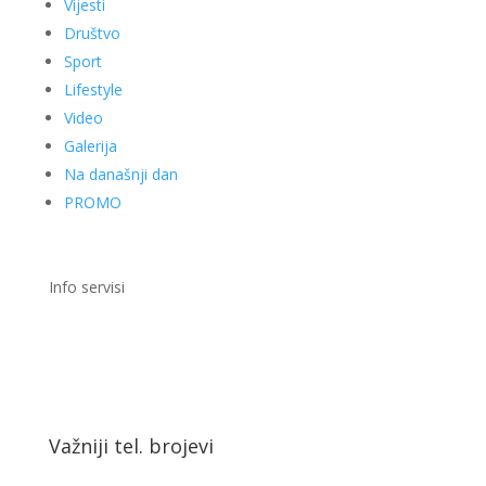
Vijesti
Društvo
Sport
Lifestyle
Video
Galerija
Na današnji dan
PROMO
Info servisi
Važniji tel. brojevi