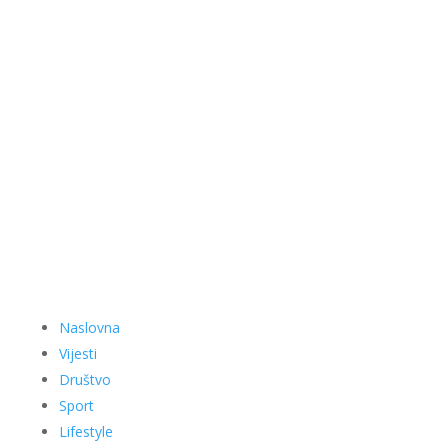
Naslovna
Vijesti
Društvo
Sport
Lifestyle