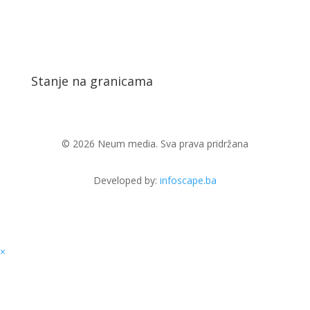
Stanje na granicama
© 2026 Neum media. Sva prava pridržana
Developed by:
infoscape.ba
×