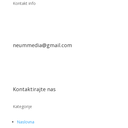
Kontakt info
neummedia@gmail.com
Kontaktirajte nas
Kategorije
Naslovna