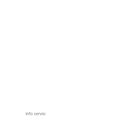
Info servisi