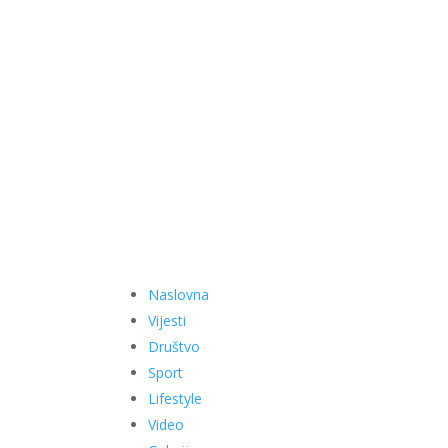
Naslovna
Vijesti
Društvo
Sport
Lifestyle
Video