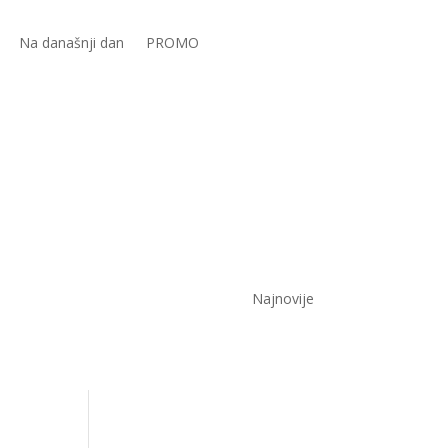
Na današnji dan
PROMO
Najnovije