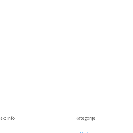
akt info
Kategorije