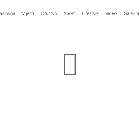
aslovna
Vijesti
Društvo
Sport
Lifestyle
Video
Galerija
