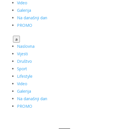
Video
Galerija
Na današnji dan
PROMO
a
Naslovna
Vijesti
Društvo
Sport
Lifestyle
Video
Galerija
Na današnji dan
PROMO