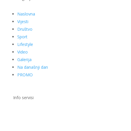
Naslovna
Vijesti
Društvo
Sport
Lifestyle
Video
Galerija
Na današnji dan
PROMO
Info servisi