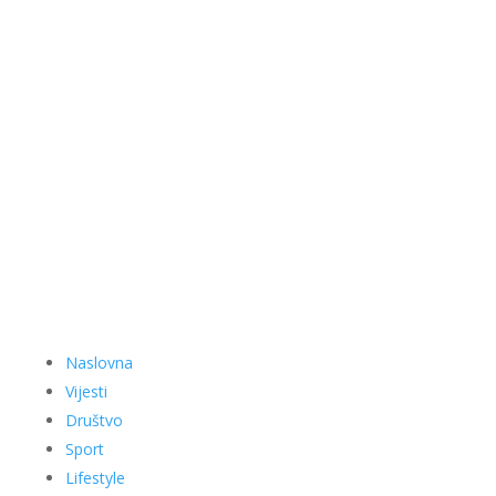
Naslovna
Vijesti
Društvo
Sport
Lifestyle