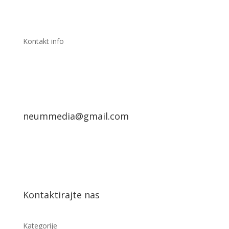
Kontakt info
neummedia@gmail.com
Kontaktirajte nas
Kategorije