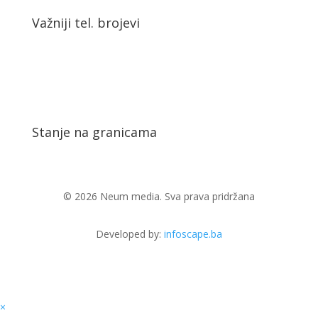
Važniji tel. brojevi
Stanje na granicama
© 2026 Neum media. Sva prava pridržana
Developed by:
infoscape.ba
×