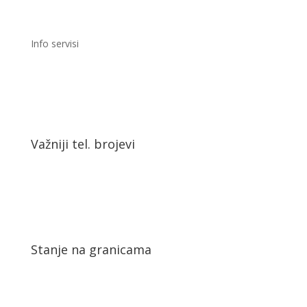
Info servisi
Važniji tel. brojevi
Stanje na granicama