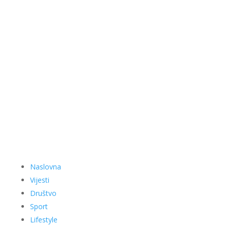
Naslovna
Vijesti
Društvo
Sport
Lifestyle