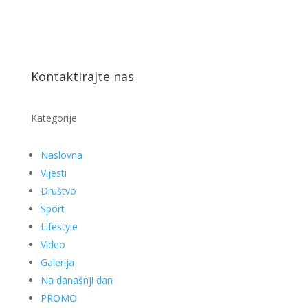
Kontaktirajte nas
Kategorije
Naslovna
Vijesti
Društvo
Sport
Lifestyle
Video
Galerija
Na današnji dan
PROMO