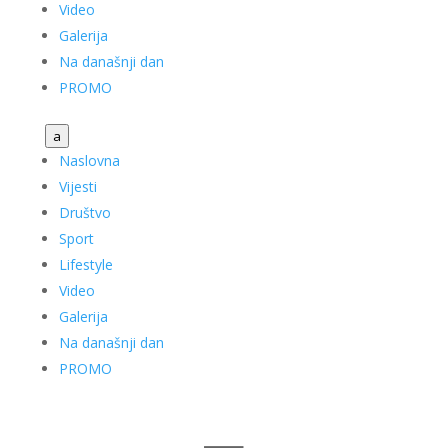
Video
Galerija
Na današnji dan
PROMO
a
Naslovna
Vijesti
Društvo
Sport
Lifestyle
Video
Galerija
Na današnji dan
PROMO