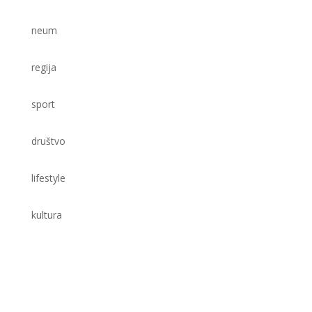
neum
regija
sport
društvo
lifestyle
kultura