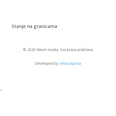
Stanje na granicama
© 2026 Neum media. Sva prava pridržana
Developed by:
infoscape.ba
×