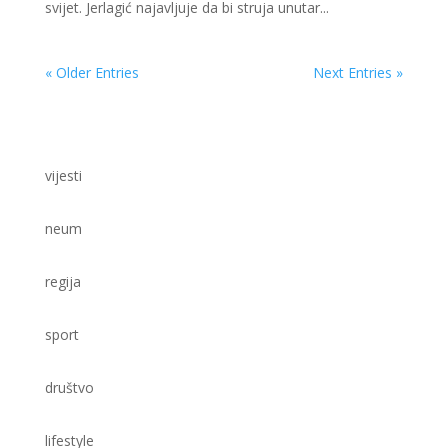
svijet. Jerlagić najavljuje da bi struja unutar...
« Older Entries
Next Entries »
vijesti
neum
regija
sport
društvo
lifestyle