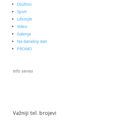
Društvo
Sport
Lifestyle
Video
Galerija
Na današnji dan
PROMO
Info servisi
Važniji tel. brojevi