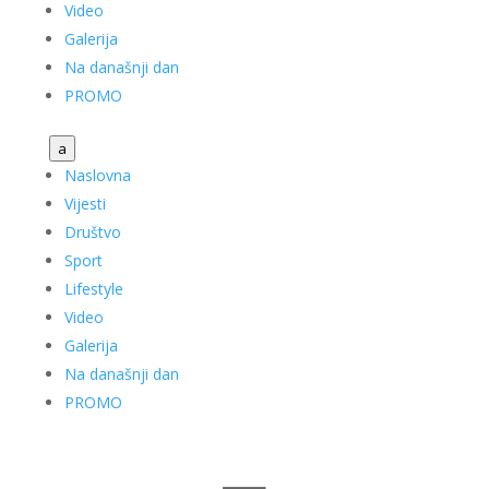
Video
Galerija
Na današnji dan
PROMO
a
Naslovna
Vijesti
Društvo
Sport
Lifestyle
Video
Galerija
Na današnji dan
PROMO