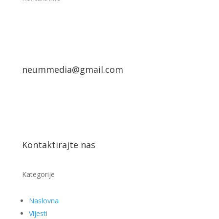
neummedia@gmail.com
Kontaktirajte nas
Kategorije
Naslovna
Vijesti