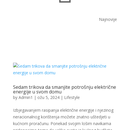
Najnovije
Sedam trikova da smanjite potrošnju električne
energije u svom domu
by
Admin1
|
ožu 5, 2024
|
Lifestyle
Izbjegavanjem rasipanja električne energije i njezinog
neracionalnog korištenja možete znatno uštedjeti u
kućnom proračunu. Ponekad svojim lošim navikama