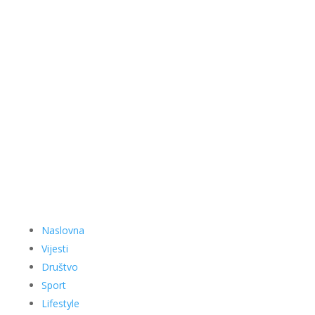
Naslovna
Vijesti
Društvo
Sport
Lifestyle