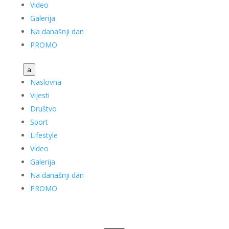
Video
Galerija
Na današnji dan
PROMO
a
Naslovna
Vijesti
Društvo
Sport
Lifestyle
Video
Galerija
Na današnji dan
PROMO