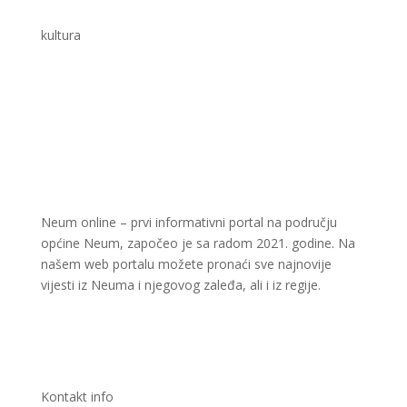
kultura
Neum online – prvi informativni portal na području
općine Neum, započeo je sa radom 2021. godine. Na
našem web portalu možete pronaći sve najnovije
vijesti iz Neuma i njegovog zaleđa, ali i iz regije.
Kontakt info