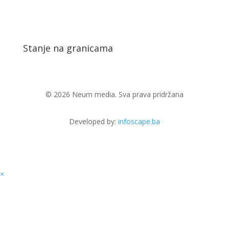
Stanje na granicama
© 2026 Neum media. Sva prava pridržana
Developed by:
infoscape.ba
×