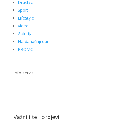
Društvo
Sport
Lifestyle
Video
Galerija
Na današnji dan
PROMO
Info servisi
Važniji tel. brojevi