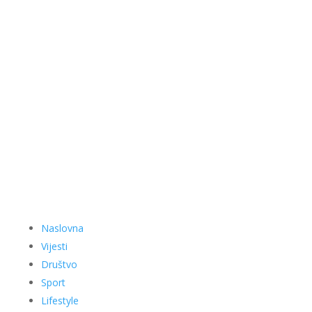
Naslovna
Vijesti
Društvo
Sport
Lifestyle