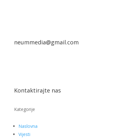
neummedia@gmail.com
Kontaktirajte nas
Kategorije
Naslovna
Vijesti