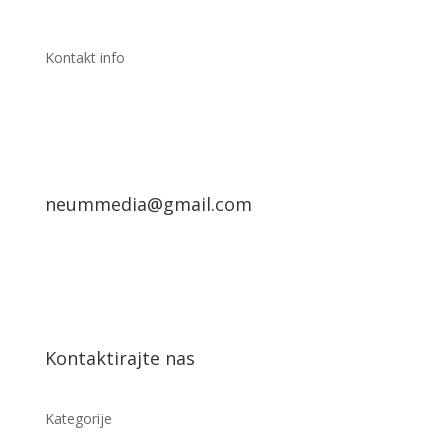
Kontakt info
neummedia@gmail.com
Kontaktirajte nas
Kategorije