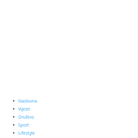
Naslovna
Vijesti
Društvo
Sport
Lifestyle