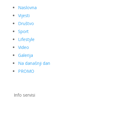
Naslovna
Vijesti
Društvo
Sport
Lifestyle
Video
Galerija
Na današnji dan
PROMO
Info servisi