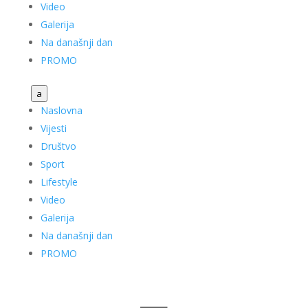
Video
Galerija
Na današnji dan
PROMO
a
Naslovna
Vijesti
Društvo
Sport
Lifestyle
Video
Galerija
Na današnji dan
PROMO