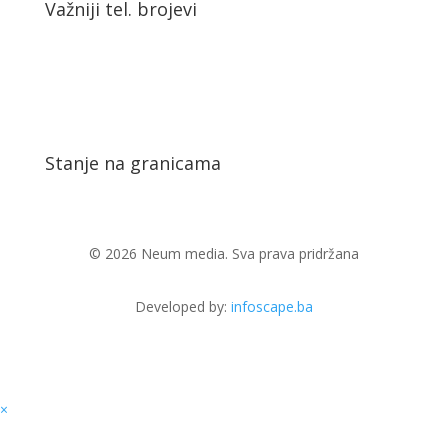
Važniji tel. brojevi
Stanje na granicama
© 2026 Neum media. Sva prava pridržana
Developed by:
infoscape.ba
×