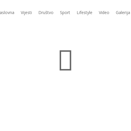
aslovna
Vijesti
Društvo
Sport
Lifestyle
Video
Galerija
