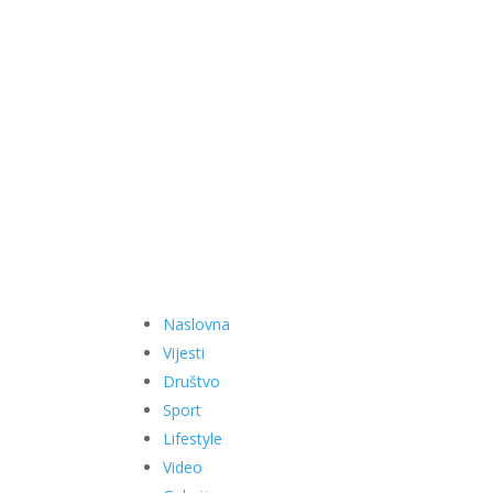
Naslovna
Vijesti
Društvo
Sport
Lifestyle
Video