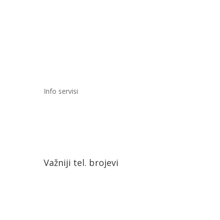
Info servisi
Važniji tel. brojevi