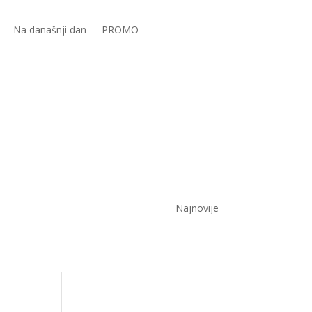
Na današnji dan
PROMO
Najnovije