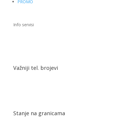
PROMO
Info servisi
Važniji tel. brojevi
Stanje na granicama