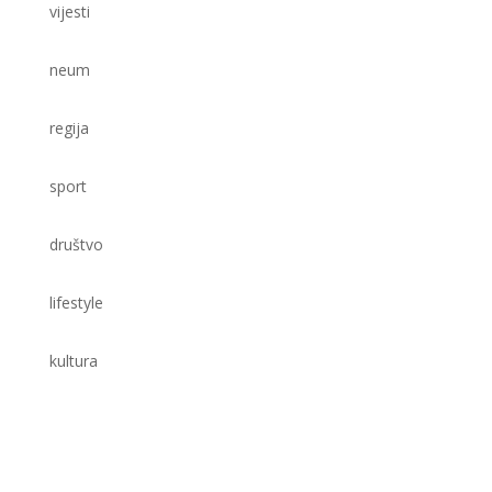
vijesti
neum
regija
sport
društvo
lifestyle
kultura