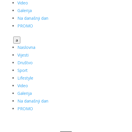
Video
Galerija
Na današnji dan
PROMO
a
Naslovna
Vijesti
Društvo
Sport
Lifestyle
Video
Galerija
Na današnji dan
PROMO