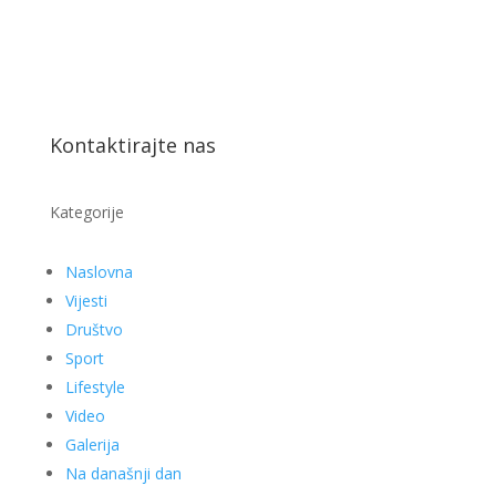
Kontaktirajte nas
Kategorije
Naslovna
Vijesti
Društvo
Sport
Lifestyle
Video
Galerija
Na današnji dan