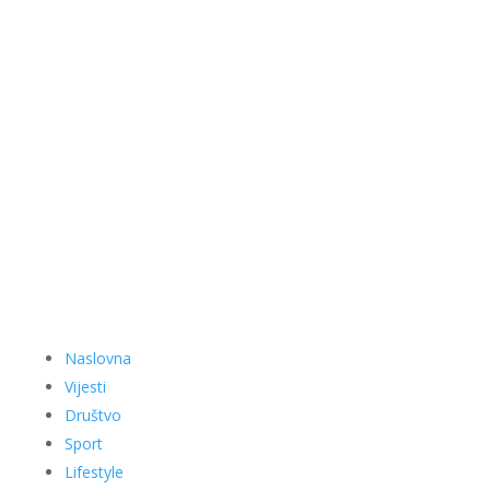
Naslovna
Vijesti
Društvo
Sport
Lifestyle