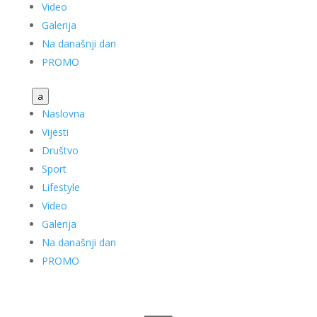
Video
Galerija
Na današnji dan
PROMO
a
Naslovna
Vijesti
Društvo
Sport
Lifestyle
Video
Galerija
Na današnji dan
PROMO