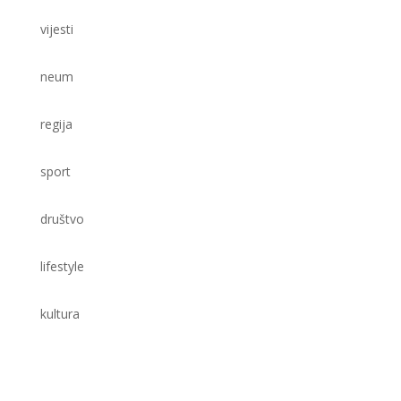
vijesti
neum
regija
sport
društvo
lifestyle
kultura