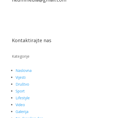
Kontaktirajte nas
Kategorije
Naslovna
Vijesti
Društvo
Sport
Lifestyle
Video
Galerija