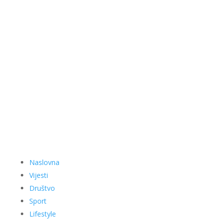
Naslovna
Vijesti
Društvo
Sport
Lifestyle