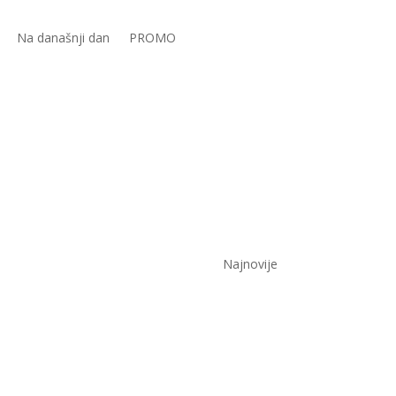
Na današnji dan
PROMO
Najnovije