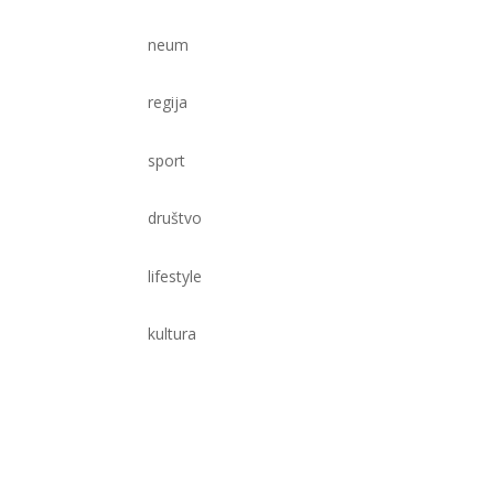
neum
regija
sport
društvo
lifestyle
kultura