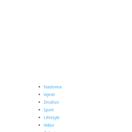
Naslovna
Vijesti
Društvo
Sport
Lifestyle
Video