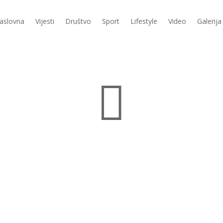
aslovna
Vijesti
Društvo
Sport
Lifestyle
Video
Galerija
