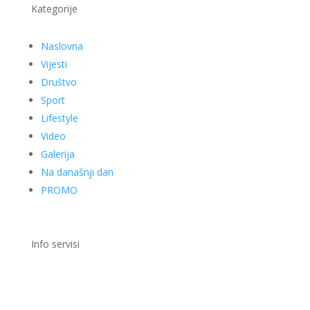
Kategorije
Naslovna
Vijesti
Društvo
Sport
Lifestyle
Video
Galerija
Na današnji dan
PROMO
Info servisi