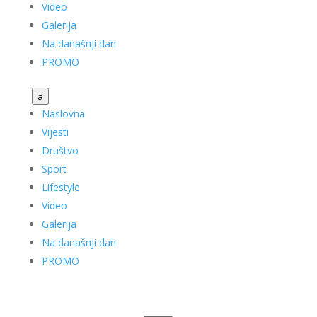
Video
Galerija
Na današnji dan
PROMO
a
Naslovna
Vijesti
Društvo
Sport
Lifestyle
Video
Galerija
Na današnji dan
PROMO