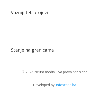
Važniji tel. brojevi
Stanje na granicama
© 2026 Neum media. Sva prava pridržana
Developed by:
infoscape.ba