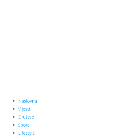
Naslovna
Vijesti
Društvo
Sport
Lifestyle