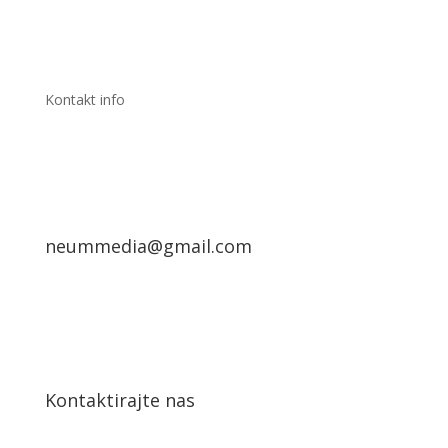
Kontakt info
neummedia@gmail.com
Kontaktirajte nas